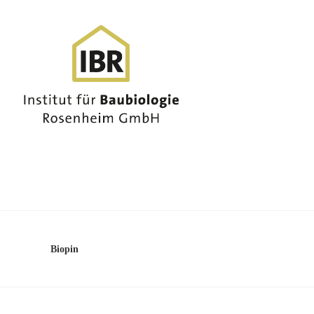
Biopin