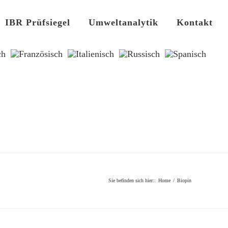
IBR Prüfsiegel
Umweltanalytik
Kontakt
Sie befinden sich hier:
:
Home
/
Biopin