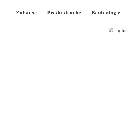
Zuhause
Produktsuche
Baubiologie