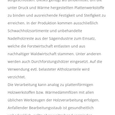
unter Druck und Wärme hergestellten Plattenwerkstoffe
zu binden und ausreichende Festigkeit und Steifigkeit zu
erreichen. In der Produktion kommen ausschließlich
Schwachholzsortimente und unbehandelte
Nadelholzreste aus der Sägeindustrie zum Einsatz,
welche die Forstwirtschaft entlasten und aus
nachhaltiger Waldwirtschaft stammen. Unter anderen
werden auch Durchforstungshölzer eingesetzt. Auf die
Verwendung evtl. belasteter Altholzanteile wird
verzichtet.
Die Verarbeitung kann analog zu plattenförmigen
Holzwerkstoffen bzw. Wärmedämmfilzen mit allen
üblichen Werkzeugen der Holzverarbeitung erfolgen.
Anfallender Bearbeitungsstaub ist gesundheitlich