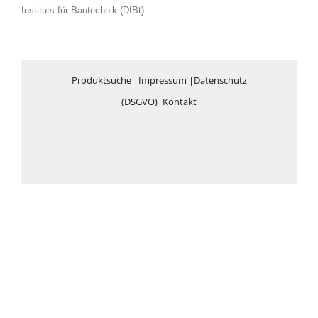
Instituts für Bautechnik (DIBt).
Produktsuche
|
Impressum
|
Datenschutz
(DSGVO)
|
Kontakt