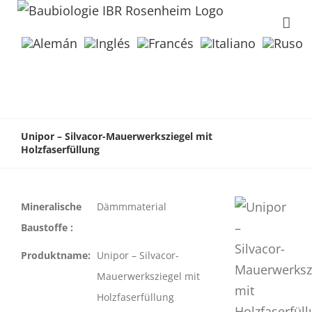
Unipor – Silvacor-Mauerwerksziegel mit
Holzfaserfüllung
Mineralische
Dämmmaterial
Baustoffe :
Produktname:
Unipor – Silvacor-
Mauerwerksziegel mit
Holzfaserfüllung