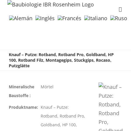
Knauf – Putze: Rotband, Rotband Pro, Goldband, HP
100, Rotband Filz, Montagegips, Stuckgips, Rocaso,
Putzglätte
Mineralische
Mörtel
Baustoffe :
Produktname:
Knauf – Putze:
Rotband, Rotband Pro,
Goldband, HP 100,