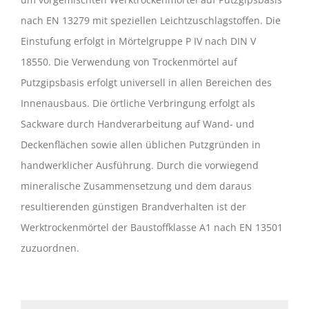
nach EN 13279 mit speziellen Leichtzuschlagstoffen. Die
Einstufung erfolgt in Mörtelgruppe P IV nach DIN V
18550. Die Verwendung von Trockenmörtel auf
Putzgipsbasis erfolgt universell in allen Bereichen des
Innenausbaus. Die örtliche Verbringung erfolgt als
Sackware durch Handverarbeitung auf Wand- und
Deckenflächen sowie allen üblichen Putzgründen in
handwerklicher Ausführung. Durch die vorwiegend
mineralische Zusammensetzung und dem daraus
resultierenden günstigen Brandverhalten ist der
Werktrockenmörtel der Baustoffklasse A1 nach EN 13501
zuzuordnen.