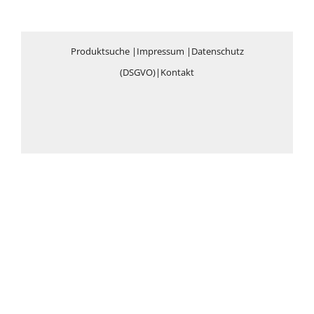
Produktsuche
|
Impressum
|
Datenschutz
(DSGVO)
|
Kontakt