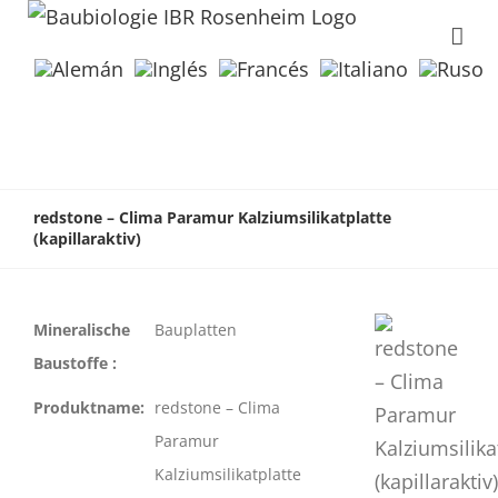
redstone – Clima Paramur Kalziumsilikatplatte
(kapillaraktiv)
Mineralische
Bauplatten
Baustoffe :
Produktname:
redstone – Clima
Paramur
Kalziumsilikatplatte