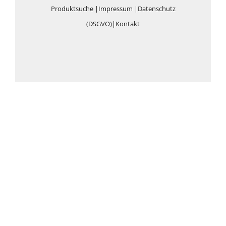
Produktsuche
|
Impressum
|
Datenschutz
(DSGVO)
|
Kontakt