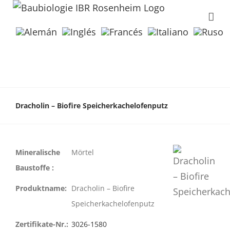
Dracholin – Biofire Speicherkachelofenputz
Mineralische
Mörtel
Baustoffe :
Produktname:
Dracholin – Biofire
Speicherkachelofenputz
Zertifikate-Nr.:
3026-1580