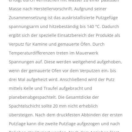
Masse nach Herstellervorschrift. Aufgrund seiner
Zusammensetzung ist das auskristallisierte Putzgefüge
spannungsarm und hitzebeständig bis 140 °C. Dadurch
ergibt sich der spezielle Einsatzbereich der Produkte als
Verputz für Kamine und gemauerte Öfen. Durch
Temperaturdifferenzen treten im Mauerwerk
Spannungen auf. Diese werden weitgehend aufgehoben,
wenn der gemauerte Ofen vor dem Verputzen ein- bis
drei Mal aufgeheizt wird. Anschließend wird der Putz
mittels Kelle und Traufel aufgebracht und
planebenabgespachtelt. Die Gesamtdicke der
Spachtelschicht sollte 20 mm nicht erheblich
übersteigen. Nach dem druckfesten Abbinden der ersten
Putzlage kann die zweite Putzlage aufgezogen und nach