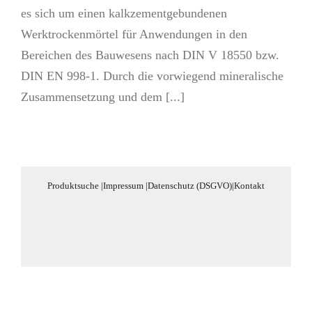
es sich um einen kalkzementgebundenen
Werktrockenmörtel für Anwendungen in den
Bereichen des Bauwesens nach DIN V 18550 bzw.
DIN EN 998-1. Durch die vorwiegend mineralische
Zusammensetzung und dem [...]
Produktsuche
|
Impressum
|
Datenschutz (DSGVO)
|
Kontakt