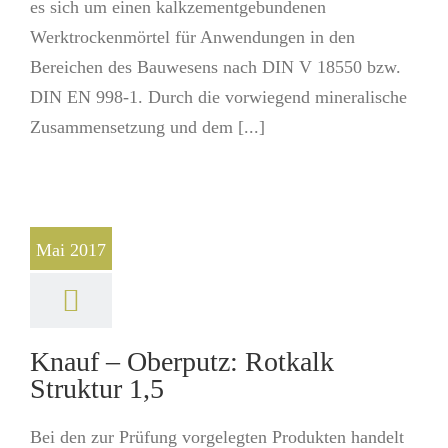
es sich um einen kalkzementgebundenen
Werktrockenmörtel für Anwendungen in den
Bereichen des Bauwesens nach DIN V 18550 bzw.
DIN EN 998-1. Durch die vorwiegend mineralische
Zusammensetzung und dem [...]
Mai 2017
Knauf – Oberputz: Rotkalk
Struktur 1,5
Bei den zur Prüfung vorgelegten Produkten handelt