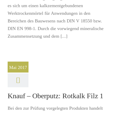
es sich um einen kalkzementgebundenen
Werktrockenmörtel für Anwendungen in den
Bereichen des Bauwesens nach DIN V 18550 bzw.
DIN EN 998-1. Durch die vorwiegend mineralische
Zusammensetzung und dem [...]
Mai 2017
Knauf – Oberputz: Rotkalk Filz 1
Bei den zur Prüfung vorgelegten Produkten handelt