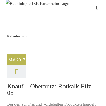
Kalkoberputz
Mai 2017
Knauf – Oberputz: Rotkalk Filz
05
Bei den zur Prüfung vorgelegten Produkten handelt