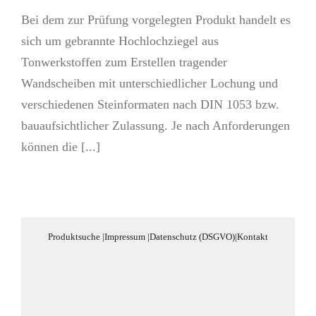
Bei dem zur Prüfung vorgelegten Produkt handelt es
sich um gebrannte Hochlochziegel aus
Tonwerkstoffen zum Erstellen tragender
Wandscheiben mit unterschiedlicher Lochung und
verschiedenen Steinformaten nach DIN 1053 bzw.
bauaufsichtlicher Zulassung. Je nach Anforderungen
können die [...]
Produktsuche
|
Impressum
|
Datenschutz (DSGVO)
|
Kontakt