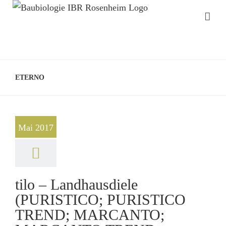
ETERNO
Mai 2017
tilo – Landhausdiele
(PURISTICO; PURISTICO
TREND; MARCANTO;