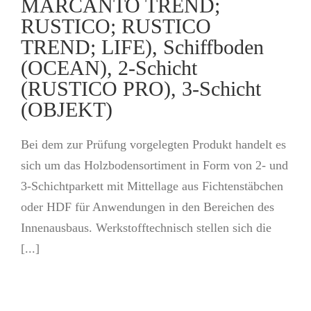
MARCANTO TREND;
RUSTICO; RUSTICO
TREND; LIFE), Schiffboden
(OCEAN), 2-Schicht
(RUSTICO PRO), 3-Schicht
(OBJEKT)
Bei dem zur Prüfung vorgelegten Produkt handelt es
sich um das Holzbodensortiment in Form von 2- und
3-Schichtparkett mit Mittellage aus Fichtenstäbchen
oder HDF für Anwendungen in den Bereichen des
Innenausbaus. Werkstofftechnisch stellen sich die
[...]