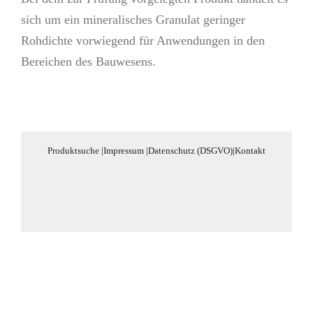
sich um ein mineralisches Granulat geringer
Rohdichte vorwiegend für Anwendungen in den
Bereichen des Bauwesens.
Produktsuche
|
Impressum
|
Datenschutz (DSGVO)
|
Kontakt