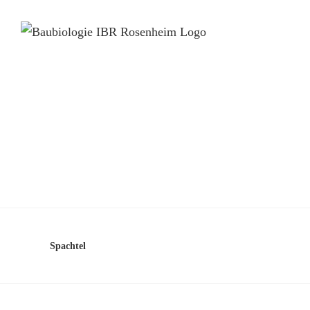
Spachtel