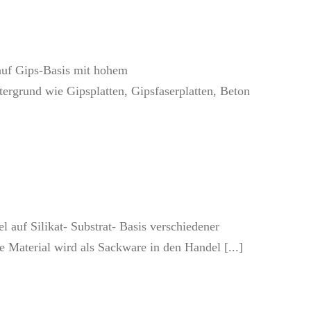
auf Gips-Basis mit hohem
ergrund wie Gipsplatten, Gipsfaserplatten, Beton
 auf Silikat- Substrat- Basis verschiedener
Material wird als Sackware in den Handel [...]