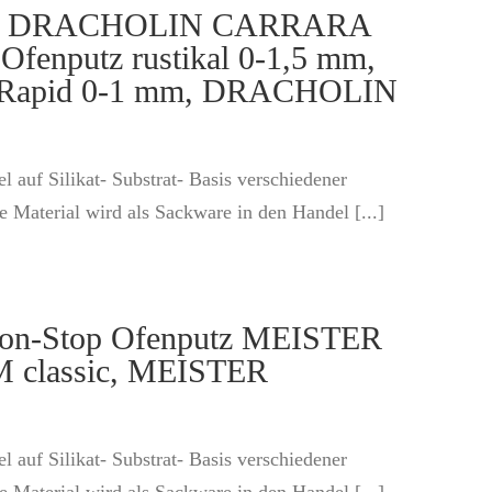
ic, DRACHOLIN CARRARA
nputz rustikal 0-1,5 mm,
Rapid 0-1 mm, DRACHOLIN
 auf Silikat- Substrat- Basis verschiedener
Material wird als Sackware in den Handel [...]
on-Stop Ofenputz MEISTER
 classic, MEISTER
 auf Silikat- Substrat- Basis verschiedener