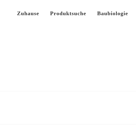
Zuhause
Produktsuche
Baubiologie