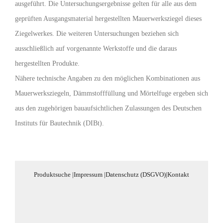
ausgeführt. Die Untersuchungsergebnisse gelten für alle aus dem
geprüften Ausgangsmaterial hergestellten Mauerwerksziegel dieses
Ziegelwerkes. Die weiteren Untersuchungen beziehen sich
ausschließlich auf vorgenannte Werkstoffe und die daraus
hergestellten Produkte.
Nähere technische Angaben zu den möglichen Kombinationen aus
Mauerwerksziegeln, Dämmstofffüllung und Mörtelfuge ergeben sich
aus den zugehörigen bauaufsichtlichen Zulassungen des Deutschen
Instituts für Bautechnik (DIBt).
Produktsuche
|
Impressum
|
Datenschutz (DSGVO)
|
Kontakt