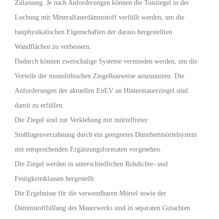
Zulassung. Je nach Anforderungen können die Tonziegel in der
Lochung mit Mineralfaserdämmstoff verfüllt werden, um die
bauphysikalischen Eigenschaften der daraus hergestellten
Wandflächen zu verbessern.
Dadurch können zweischalige Systeme vermieden werden, um die
Vorteile der monolithischen Ziegelbauweise auszunutzen. Die
Anforderungen der aktuellen EnEV an Hintermauerziegel sind
damit zu erfüllen.
Die Ziegel sind zur Verklebung mit mörtelfreier
Stoßfugenverzahnung durch ein geeignetes Dünnbettmörtelsystem
mit entsprechenden Ergänzungsformaten vorgesehen.
Die Ziegel werden in unterschiedlichen Rohdichte- und
Festigkeitsklassen hergestellt.
Die Ergebnisse für die verwendbaren Mörtel sowie der
Dämmstofffüllung des Mauerwerks sind in separaten Gutachten