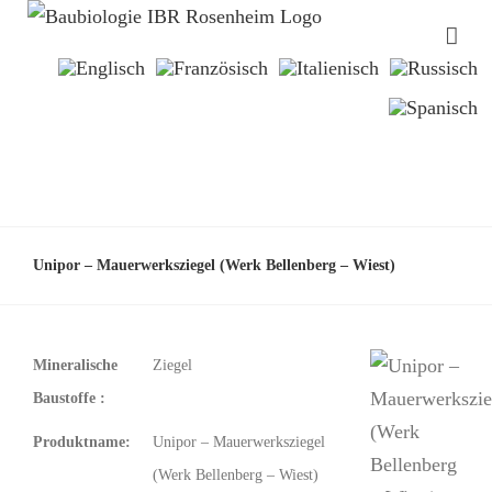
Unipor – Mauerwerksziegel (Werk Bellenberg – Wiest)
Mineralische
Ziegel
Baustoffe :
Produktname:
Unipor – Mauerwerksziegel
(Werk Bellenberg – Wiest)