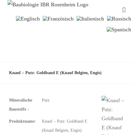
Knauf – Putz: Goldband E (Knauf Belgien, Engis)
Mineralische
Putz
Baustoffe :
Produktname:
Knauf – Putz: Goldband E
(Knauf Belgien, Engis)