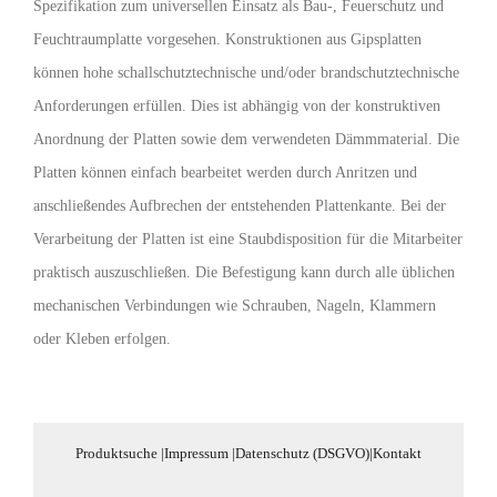
Spezifikation zum universellen Einsatz als Bau-, Feuerschutz und
Feuchtraumplatte vorgesehen. Konstruktionen aus Gipsplatten
können hohe schallschutztechnische und/oder brandschutztechnische
Anforderungen erfüllen. Dies ist abhängig von der konstruktiven
Anordnung der Platten sowie dem verwendeten Dämmmaterial. Die
Platten können einfach bearbeitet werden durch Anritzen und
anschließendes Aufbrechen der entstehenden Plattenkante. Bei der
Verarbeitung der Platten ist eine Staubdisposition für die Mitarbeiter
praktisch auszuschließen. Die Befestigung kann durch alle üblichen
mechanischen Verbindungen wie Schrauben, Nageln, Klammern
oder Kleben erfolgen.
Produktsuche
|
Impressum
|
Datenschutz (DSGVO)
|
Kontakt