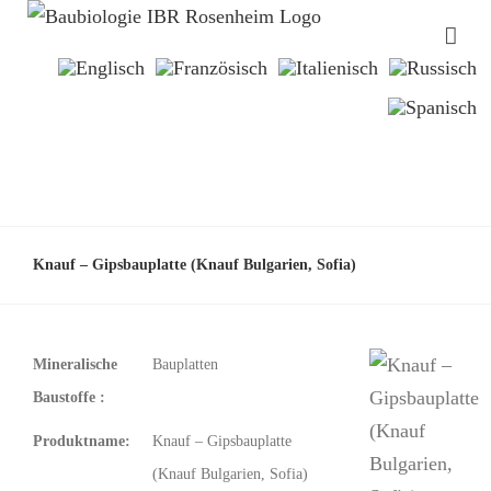
Knauf – Gipsbauplatte (Knauf Bulgarien, Sofia)
Mineralische
Bauplatten
Baustoffe :
Produktname:
Knauf – Gipsbauplatte
(Knauf Bulgarien, Sofia)