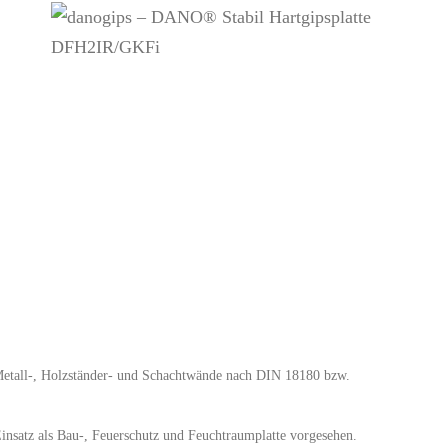
, Metall-, Holzständer- und Schachtwände nach DIN 18180 bzw.
Einsatz als Bau-, Feuerschutz und Feuchtraumplatte vorgesehen.