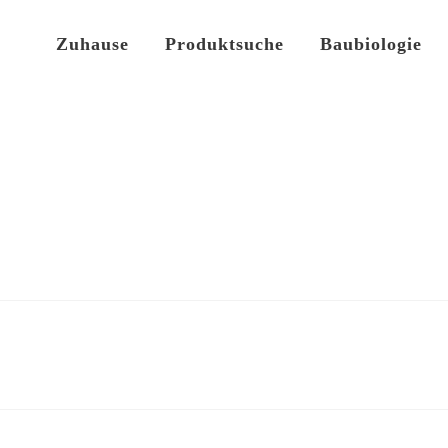
Zuhause
Produktsuche
Baubiologie