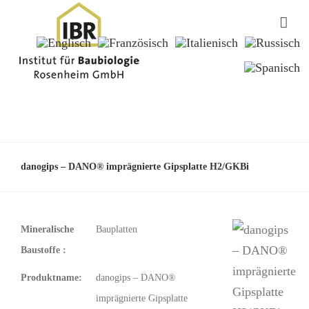
danogips – DANO® imprägnierte Gipsplatte H2/GKBi
Mineralische
Bauplatten
Baustoffe :
Produktname:
danogips – DANO®
imprägnierte Gipsplatte