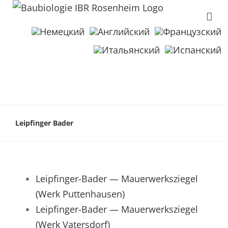
Leipfinger Bader
Leipfinger-Bader — Mauerwerksziegel
(Werk Puttenhausen)
Leipfinger-Bader — Mauerwerksziegel
(Werk Vatersdorf)