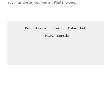
auch für die unkaschierten Plattentypen.
Produktsuche
|
Impressum
|
Datenschutz
(DSGVO)
|
Kontakt