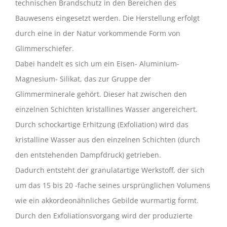
technischen Brandschutz in den Bereichen des
Bauwesens eingesetzt werden. Die Herstellung erfolgt
durch eine in der Natur vorkommende Form von
Glimmerschiefer.
Dabei handelt es sich um ein Eisen- Aluminium-
Magnesium- Silikat, das zur Gruppe der
Glimmerminerale gehört. Dieser hat zwischen den
einzelnen Schichten kristallines Wasser angereichert.
Durch schockartige Erhitzung (Exfoliation) wird das
kristalline Wasser aus den einzelnen Schichten (durch
den entstehenden Dampfdruck) getrieben.
Dadurch entsteht der granulatartige Werkstoff, der sich
um das 15 bis 20 -fache seines ursprünglichen Volumens
wie ein akkordeonähnliches Gebilde wurmartig formt.
Durch den Exfoliationsvorgang wird der produzierte