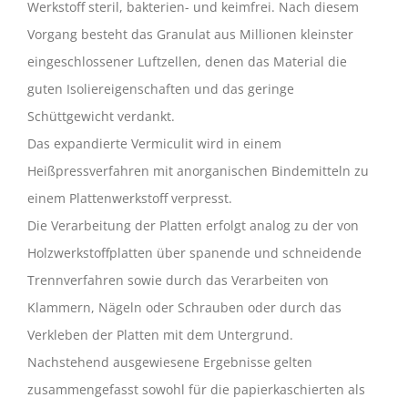
Werkstoff steril, bakterien- und keimfrei. Nach diesem
Vorgang besteht das Granulat aus Millionen kleinster
eingeschlossener Luftzellen, denen das Material die
guten Isoliereigenschaften und das geringe
Schüttgewicht verdankt.
Das expandierte Vermiculit wird in einem
Heißpressverfahren mit anorganischen Bindemitteln zu
einem Plattenwerkstoff verpresst.
Die Verarbeitung der Platten erfolgt analog zu der von
Holzwerkstoffplatten über spanende und schneidende
Trennverfahren sowie durch das Verarbeiten von
Klammern, Nägeln oder Schrauben oder durch das
Verkleben der Platten mit dem Untergrund.
Nachstehend ausgewiesene Ergebnisse gelten
zusammengefasst sowohl für die papierkaschierten als