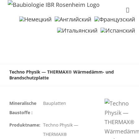
Techno Physik — THERMAX® Wärmedämm- und
Brandschutzplatte
Mineralische
Bauplatten
Baustoffe :
Produktname:
Techno Physik —
THERMAX®