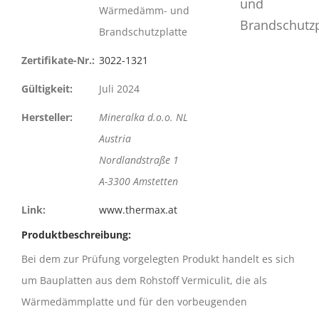
Wärmedämm- und
Brandschutzplatte
Zertifikate-Nr.:
3022-1321
Gültigkeit:
Juli 2024
Hersteller:
Mineralka d.o.o. NL
Austria
Nordlandstraße 1
A-3300 Amstetten
Link:
www.thermax.at
Produktbeschreibung:
Bei dem zur Prüfung vorgelegten Produkt handelt es sich
um Bauplatten aus dem Rohstoff Vermiculit, die als
Wärmedämmplatte und für den vorbeugenden