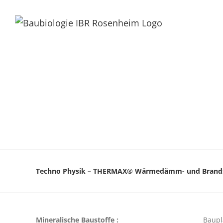
Techno Physik – THERMAX® Wärmedämm- und Brands
Mineralische Baustoffe :
Baupl