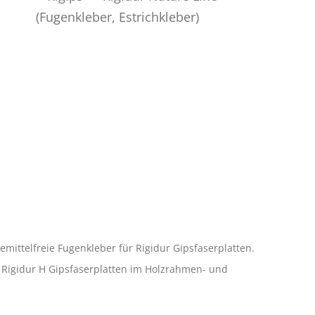
mittelfreie Fugenkleber für Rigidur Gipsfaserplatten.
 Rigidur H Gipsfaserplatten im Holzrahmen- und