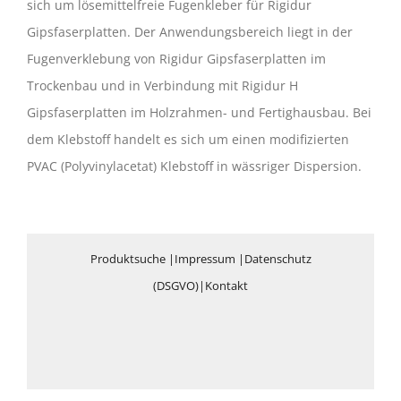
sich um lösemittelfreie Fugenkleber für Rigidur
Gipsfaserplatten. Der Anwendungsbereich liegt in der
Fugenverklebung von Rigidur Gipsfaserplatten im
Trockenbau und in Verbindung mit Rigidur H
Gipsfaserplatten im Holzrahmen- und Fertighausbau. Bei
dem Klebstoff handelt es sich um einen modifizierten
PVAC (Polyvinylacetat) Klebstoff in wässriger Dispersion.
Produktsuche
|
Impressum
|
Datenschutz
(DSGVO)
|
Kontakt