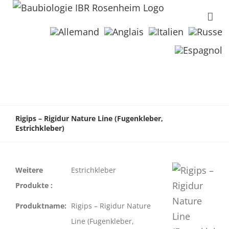
Rigips – Rigidur Nature Line (Fugenkleber,
Estrichkleber)
Weitere
Estrichkleber
Produkte :
Produktname:
Rigips – Rigidur Nature
Line (Fugenkleber,