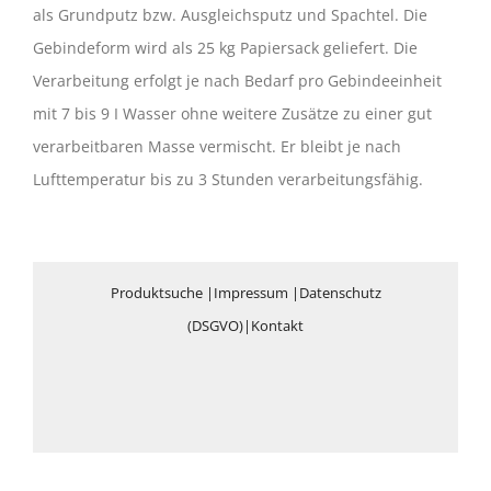
als Grundputz bzw. Ausgleichsputz und Spachtel. Die
Gebindeform wird als 25 kg Papiersack geliefert. Die
Verarbeitung erfolgt je nach Bedarf pro Gebindeeinheit
mit 7 bis 9 I Wasser ohne weitere Zusätze zu einer gut
verarbeitbaren Masse vermischt. Er bleibt je nach
Lufttemperatur bis zu 3 Stunden verarbeitungsfähig.
Produktsuche
|
Impressum
|
Datenschutz
(DSGVO)
|
Kontakt