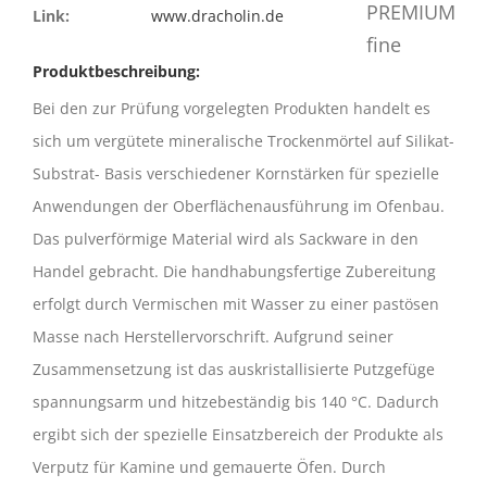
Link:
www.dracholin.de
Produktbeschreibung:
Bei den zur Prüfung vorgelegten Produkten handelt es
sich um vergütete mineralische Trockenmörtel auf Silikat-
Substrat- Basis verschiedener Kornstärken für spezielle
Anwendungen der Oberflächenausführung im Ofenbau.
Das pulverförmige Material wird als Sackware in den
Handel gebracht. Die handhabungsfertige Zubereitung
erfolgt durch Vermischen mit Wasser zu einer pastösen
Masse nach Herstellervorschrift. Aufgrund seiner
Zusammensetzung ist das auskristallisierte Putzgefüge
spannungsarm und hitzebeständig bis 140 °C. Dadurch
ergibt sich der spezielle Einsatzbereich der Produkte als
Verputz für Kamine und gemauerte Öfen. Durch