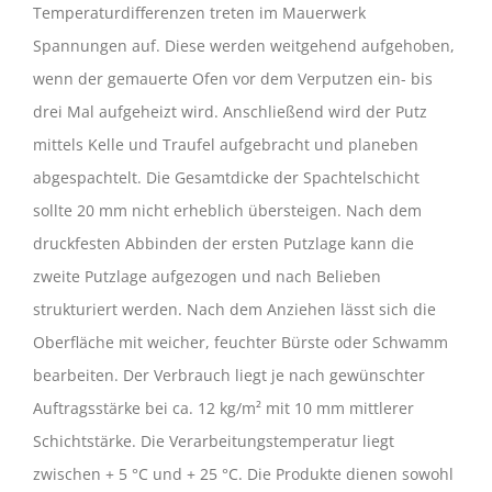
Temperaturdifferenzen treten im Mauerwerk
Spannungen auf. Diese werden weitgehend aufgehoben,
wenn der gemauerte Ofen vor dem Verputzen ein- bis
drei Mal aufgeheizt wird. Anschließend wird der Putz
mittels Kelle und Traufel aufgebracht und planeben
abgespachtelt. Die Gesamtdicke der Spachtelschicht
sollte 20 mm nicht erheblich übersteigen. Nach dem
druckfesten Abbinden der ersten Putzlage kann die
zweite Putzlage aufgezogen und nach Belieben
strukturiert werden. Nach dem Anziehen lässt sich die
Oberfläche mit weicher, feuchter Bürste oder Schwamm
bearbeiten. Der Verbrauch liegt je nach gewünschter
Auftragsstärke bei ca. 12 kg/m² mit 10 mm mittlerer
Schichtstärke. Die Verarbeitungstemperatur liegt
zwischen + 5 °C und + 25 °C. Die Produkte dienen sowohl