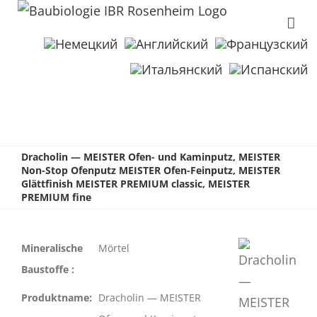
Dracholin — MEISTER Ofen- und Kaminputz, MEISTER
Non-Stop Ofenputz MEISTER Ofen-Feinputz, MEISTER
Glättfinish MEISTER PREMIUM classic, MEISTER
PREMIUM fine
Mineralische
Mörtel
Baustoffe :
Produktname:
Dracholin — MEISTER