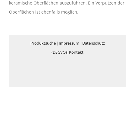
keramische Oberflächen auszuführen. Ein Verputzen der
Oberflächen ist ebenfalls möglich.
Produktsuche
|
Impressum
|
Datenschutz
(DSGVO)
|
Kontakt