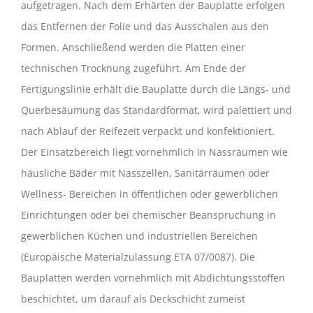
aufgetragen. Nach dem Erhärten der Bauplatte erfolgen
das Entfernen der Folie und das Ausschalen aus den
Formen. Anschließend werden die Platten einer
technischen Trocknung zugeführt. Am Ende der
Fertigungslinie erhält die Bauplatte durch die Längs- und
Querbesäumung das Standardformat, wird palettiert und
nach Ablauf der Reifezeit verpackt und konfektioniert.
Der Einsatzbereich liegt vornehmlich in Nassräumen wie
häusliche Bäder mit Nasszellen, Sanitärräumen oder
Wellness- Bereichen in öffentlichen oder gewerblichen
Einrichtungen oder bei chemischer Bean­spruchung in
gewerblichen Küchen und industriellen Bereichen
(Europäische Materialzulassung ETA 07/0087). Die
Bauplatten werden vornehmlich mit Abdichtungsstoffen
beschichtet, um darauf als Deckschicht zu­meist