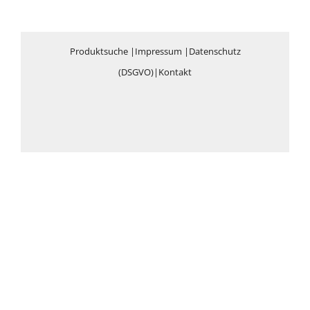
Produktsuche
|
Impressum
|
Datenschutz
(DSGVO)
|
Kontakt