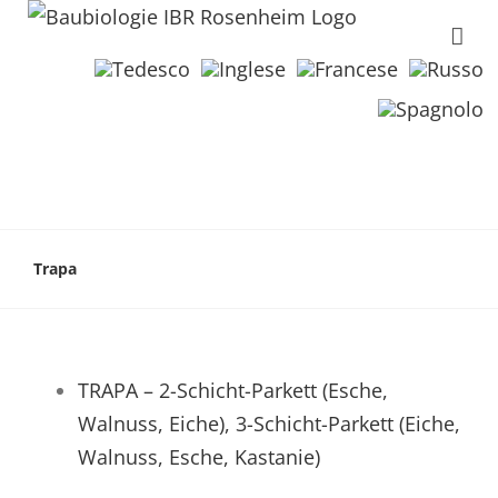
Trapa
TRAPA – 2-Schicht-Parkett (Esche,
Walnuss, Eiche), 3-Schicht-Parkett (Eiche,
Walnuss, Esche, Kastanie)