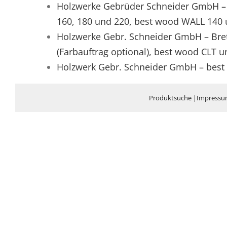
Holzwerke Gebrüder Schneider GmbH – 
160, 180 und 220, best wood WALL 140
Holzwerke Gebr. Schneider GmbH – Bret
(Farbauftrag optional), best wood CLT u
Holzwerk Gebr. Schneider GmbH – best 
Produktsuche
|
Impress