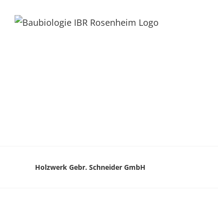
Holzwerk Gebr. Schneider GmbH