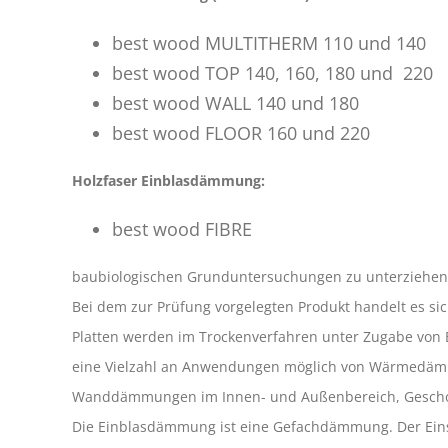
best wood MULTITHERM 110 und 140
best wood TOP 140, 160, 180 und 220
best wood WALL 140 und 180
best wood FLOOR 160 und 220
Holzfaser Einblasdämmung:
best wood FIBRE
baubiologischen Grunduntersuchungen zu unterziehen.
Bei dem zur Prüfung vorgelegten Produkt handelt es s
Platten werden im Trockenverfahren unter Zugabe von B
eine Vielzahl an Anwendungen möglich von Wärmedäm
Wanddämmungen im Innen- und Außenbereich, Gescho
Die Einblasdämmung ist eine Gefachdämmung. Der Einsa