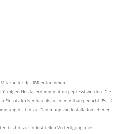
 Mitarbeiter des IBR entnommen.
tenförmigen Holzfaserdämmplatten gepresst werden. Die
n Einsatz im Neubau als auch im Altbau gedacht. Es ist
mmung bis hin zur Dämmung von Installationsebenen,
bis hin zur industriellen Vorfertigung, dies