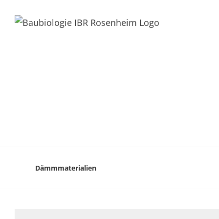
Dämmmaterialien