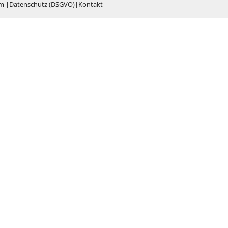
um
|
Datenschutz (DSGVO)
|
Kontakt