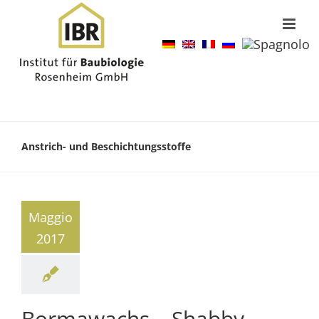
Anstrich- und Beschichtungsstoffe
Maggio
2017
Bormawachs – Shabby