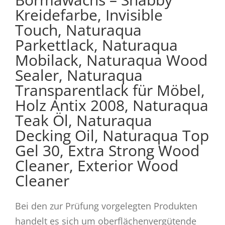
Kreidefarbe, Invisible
Touch, Naturaqua
Parkettlack, Naturaqua
Mobilack, Naturaqua Wood
Sealer, Naturaqua
Transparentlack für Möbel,
Holz Antix 2008, Naturaqua
Teak Öl, Naturaqua
Decking Oil, Naturaqua Top
Gel 30, Extra Strong Wood
Cleaner, Exterior Wood
Cleaner
Bei den zur Prüfung vorgelegten Produkten
handelt es sich um oberflächenvergütende