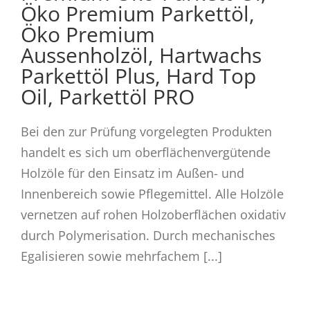
Öko Premium Parkettöl,
Öko Premium
Aussenholzöl, Hartwachs
Parkettöl Plus, Hard Top
Oil, Parkettöl PRO
Bei den zur Prüfung vorgelegten Produkten
handelt es sich um oberflächenvergütende
Holzöle für den Einsatz im Außen- und
Innenbereich sowie Pflegemittel. Alle Holzöle
vernetzen auf rohen Holzoberflächen oxidativ
durch Polymerisation. Durch mechanisches
Egalisieren sowie mehrfachem [...]