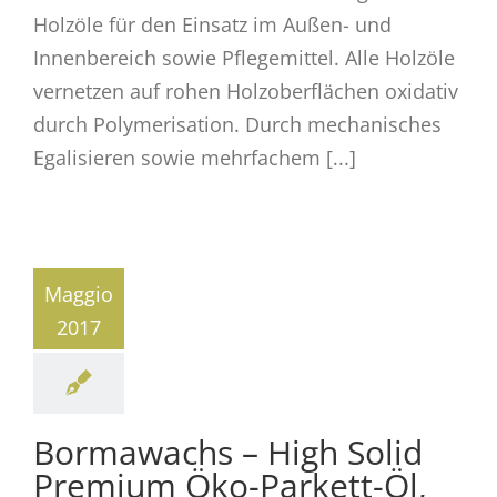
Holzöle für den Einsatz im Außen- und
Innenbereich sowie Pflegemittel. Alle Holzöle
vernetzen auf rohen Holzoberflächen oxidativ
durch Polymerisation. Durch mechanisches
Egalisieren sowie mehrfachem [...]
Maggio
2017
Bormawachs – High Solid
Premium Öko-Parkett-Öl,