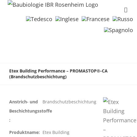
Etex Building Performance – PROMASTOP®-CA
(Brandschutzbeschichtung)
Anstrich- und
Brandschutzbeschichtung
Beschichtungsstoffe
:
Produktname:
Etex Building