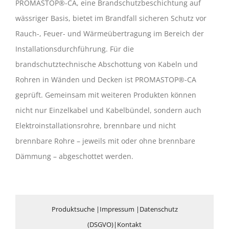
PROMASTOP®-CA, eine Brandschutzbeschichtung auf
wässriger Basis, bietet im Brandfall sicheren Schutz vor
Rauch-, Feuer- und Wärmeübertragung im Bereich der
Installationsdurchführung. Für die
brandschutztechnische Abschottung von Kabeln und
Rohren in Wänden und Decken ist PROMASTOP®-CA
geprüft. Gemeinsam mit weiteren Produkten können
nicht nur Einzelkabel und Kabelbündel, sondern auch
Elektroinstallationsrohre, brennbare und nicht
brennbare Rohre – jeweils mit oder ohne brennbare
Dämmung – abgeschottet werden.
Produktsuche
|
Impressum
|
Datenschutz
(DSGVO)
|
Kontakt