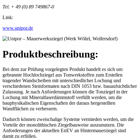
Tel. + 49 (0) 89 749867-0
Link:
www.unipor.de
Produktbeschreibung:
Bei dem zur Prüfung vorgelegten Produkt handelt es sich um
gebrannte Hochlochziegel aus Tonwerkstoffen zum Erstellen
tragender Wandscheiben mit unterschiedlicher Lochung und
verschiedenen Steinformaten nach DIN 1053 bzw. bauaufsichtlicher
Zulassung. Je nach Anforderungen können die Tonziegel in der
Lochung mit Mineralfaserdämmstoff verfüllt werden, um die
bauphysikalischen Eigenschaften der daraus hergestellten
Wandflächen zu verbessern.
Dadurch können zweischalige Systeme vermieden werden, um die
Vorteile der monolithischen Ziegelbauweise auszunutzen. Die
Anforderungen der aktuellen EnEV an Hintermauerziegel sind
damit zu erfüllen.