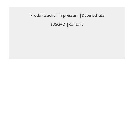
Produktsuche
|
Impressum
|
Datenschutz
(DSGVO)
|
Kontakt