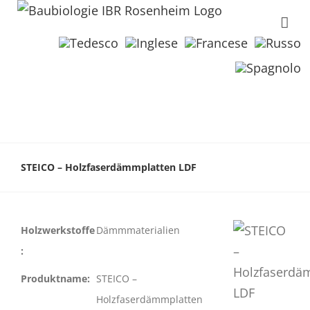
STEICO – Holzfaserdämmplatten LDF
Holzwerkstoffe
Dämmmaterialien
:
Produktname:
STEICO –
Holzfaserdämmplatten