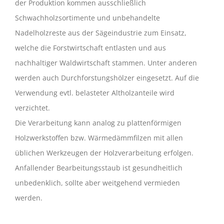
der Produktion kommen ausschließlich
Schwachholzsortimente und unbehandelte
Nadelholzreste aus der Sägeindustrie zum Einsatz,
welche die Forstwirtschaft entlasten und aus
nachhaltiger Waldwirtschaft stammen. Unter anderen
werden auch Durchforstungshölzer eingesetzt. Auf die
Verwendung evtl. belasteter Altholzanteile wird
verzichtet.
Die Verarbeitung kann analog zu plattenförmigen
Holzwerkstoffen bzw. Wärmedämmfilzen mit allen
üblichen Werkzeugen der Holzverarbeitung erfolgen.
Anfallender Bearbeitungsstaub ist gesundheitlich
unbedenklich, sollte aber weitgehend vermieden
werden.