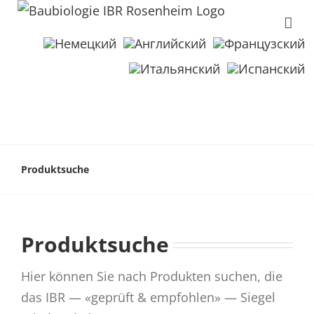
Produktsuche
Produktsuche
Hier können Sie nach Produkten suchen, die
das IBR — «geprüft & empfohlen» — Siegel