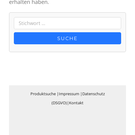
erhalten haben.
Produktsuche
|
Impressum
|
Datenschutz
(DSGVO)
|
Kontakt