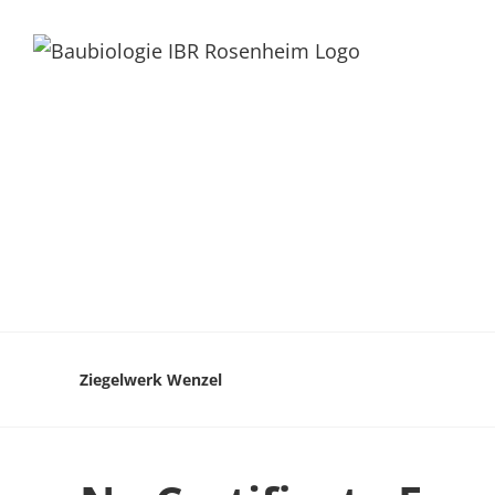
Ziegelwerk Wenzel