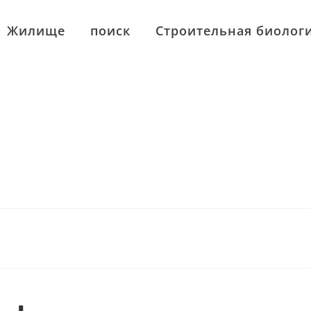
Жилище
поиск
Строительная биолог