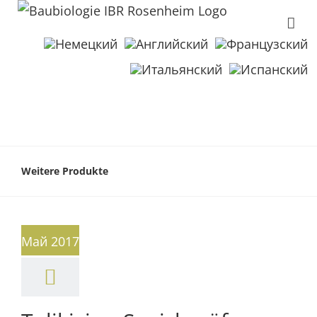
Weitere Produkte
Май 2017