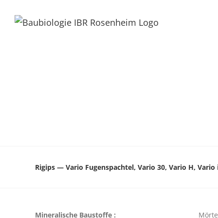
Rigips — Vario Fugenspachtel, Vario 30, Vario H, Vario
Mineralische Baustoffe :
Mörte