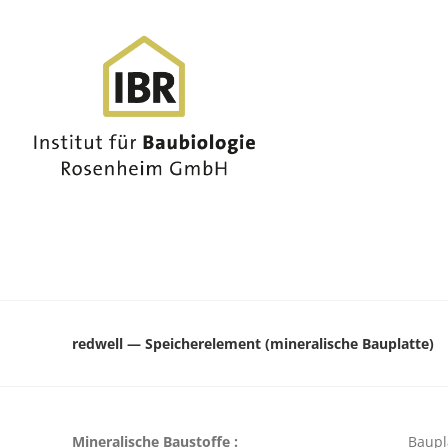
redwell — Speicherelement (mineralische Bauplatte)
Mineralische Baustoffe :
Baupl