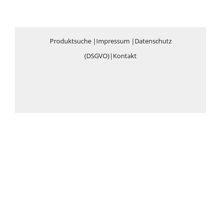
Produktsuche
|
Impressum
|
Datenschutz
(DSGVO)
|
Kontakt