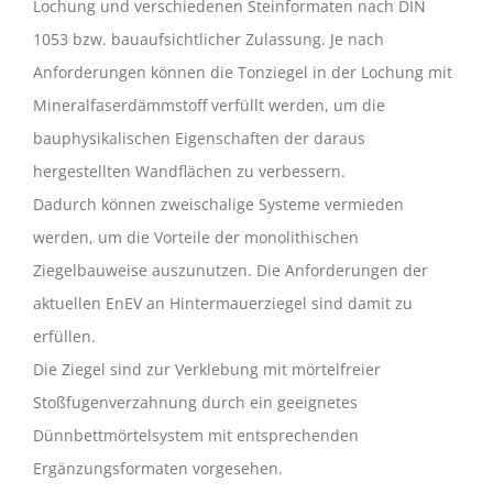
Lochung und verschiedenen Steinformaten nach DIN
1053 bzw. bauaufsichtlicher Zulassung. Je nach
Anforderungen können die Tonziegel in der Lochung mit
Mineralfaserdämmstoff verfüllt werden, um die
bauphysikalischen Eigenschaften der daraus
hergestellten Wandflächen zu verbessern.
Dadurch können zweischalige Systeme vermieden
werden, um die Vorteile der monolithischen
Ziegelbauweise auszunutzen. Die Anforderungen der
aktuellen EnEV an Hintermauerziegel sind damit zu
erfüllen.
Die Ziegel sind zur Verklebung mit mörtelfreier
Stoßfugenverzahnung durch ein geeignetes
Dünnbettmörtelsystem mit entsprechenden
Ergänzungsformaten vorgesehen.