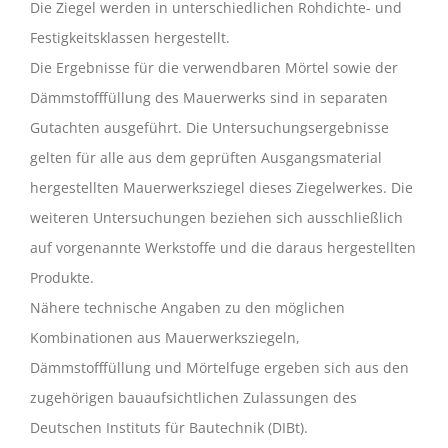
Die Ziegel werden in unterschiedlichen Rohdichte- und
Festigkeitsklassen hergestellt.
Die Ergebnisse für die verwendbaren Mörtel sowie der
Dämmstofffüllung des Mauerwerks sind in separaten
Gutachten ausgeführt. Die Untersuchungsergebnisse
gelten für alle aus dem geprüften Ausgangsmaterial
hergestellten Mauerwerksziegel dieses Ziegelwerkes. Die
weiteren Untersuchungen beziehen sich ausschließlich
auf vorgenannte Werkstoffe und die daraus hergestellten
Produkte.
Nähere technische Angaben zu den möglichen
Kombinationen aus Mauerwerksziegeln,
Dämmstofffüllung und Mörtelfuge ergeben sich aus den
zugehörigen bauaufsichtlichen Zulassungen des
Deutschen Instituts für Bautechnik (DIBt).