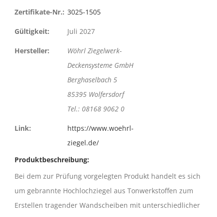
Zertifikate-Nr.:
3025-1505
Gültigkeit:
Juli 2027
Hersteller:
Wöhrl Ziegelwerk-
Deckensysteme GmbH
Berghaselbach 5
85395 Wolfersdorf
Tel.: 08168 9062 0
Link:
https://www.woehrl-
ziegel.de/
Produktbeschreibung:
Bei dem zur Prüfung vorgelegten Produkt handelt es sich
um gebrannte Hochlochziegel aus Tonwerkstoffen zum
Erstellen tragender Wandscheiben mit unterschiedlicher