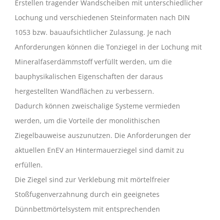
Erstellen tragender Wandscheiben mit unterschiedlicher
Lochung und verschiedenen Steinformaten nach DIN
1053 bzw. bauaufsichtlicher Zulassung. Je nach
Anforderungen können die Tonziegel in der Lochung mit
Mineralfaserdämmstoff verfüllt werden, um die
bauphysikalischen Eigenschaften der daraus
hergestellten Wandflächen zu verbessern.
Dadurch können zweischalige Systeme vermieden
werden, um die Vorteile der monolithischen
Ziegelbauweise auszunutzen. Die Anforderungen der
aktuellen EnEV an Hintermauerziegel sind damit zu
erfüllen.
Die Ziegel sind zur Verklebung mit mörtelfreier
Stoßfugenverzahnung durch ein geeignetes
Dünnbettmörtelsystem mit entsprechenden