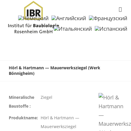
Hörl & Hartmann — Mauerwerksziegel (Werk
Bönnigheim)
Mineralische
Ziegel
Baustoffe :
Produktname:
Hörl & Hartmann —
Mauerwerksziegel