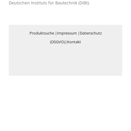
Deutschen Instituts für Bautechnik (DIBt).
Produktsuche
|
Impressum
|
Datenschutz
(DSGVO)
|
Kontakt