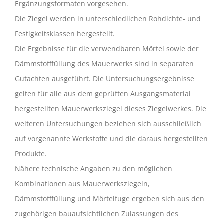
Ergänzungsformaten vorgesehen.
Die Ziegel werden in unterschiedlichen Rohdichte- und
Festigkeitsklassen hergestellt.
Die Ergebnisse für die verwendbaren Mörtel sowie der
Dämmstofffüllung des Mauerwerks sind in separaten
Gutachten ausgeführt. Die Untersuchungsergebnisse
gelten für alle aus dem geprüften Ausgangsmaterial
hergestellten Mauerwerksziegel dieses Ziegelwerkes. Die
weiteren Untersuchungen beziehen sich ausschließlich
auf vorgenannte Werkstoffe und die daraus hergestellten
Produkte.
Nähere technische Angaben zu den möglichen
Kombinationen aus Mauerwerksziegeln,
Dämmstofffüllung und Mörtelfuge ergeben sich aus den
zugehörigen bauaufsichtlichen Zulassungen des