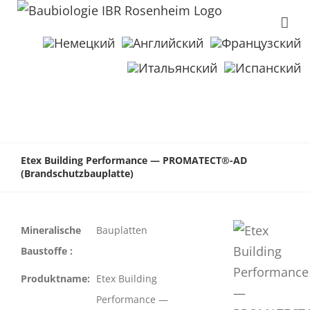
Etex Building Performance — PROMATECT®-AD
(Brandschutzbauplatte)
Mineralische
Bauplatten
Baustoffe :
Produktname:
Etex Building
Performance —