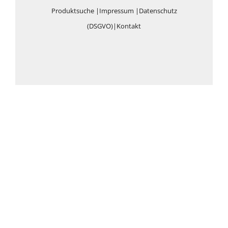
Produktsuche
|
Impressum
|
Datenschutz
(DSGVO)
|
Kontakt