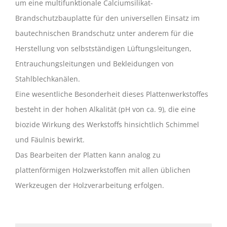
um eine multifunktionale Calciumsilikat-
Brandschutzbauplatte für den universellen Einsatz im
bautechnischen Brandschutz unter anderem für die
Herstellung von selbstständigen Lüftungsleitungen,
Entrauchungsleitungen und Bekleidungen von
Stahlblechkanälen.
Eine wesentliche Besonderheit dieses Plattenwerkstoffes
besteht in der hohen Alkalität (pH von ca. 9), die eine
biozide Wirkung des Werkstoffs hinsichtlich Schimmel
und Fäulnis bewirkt.
Das Bearbeiten der Platten kann analog zu
plattenförmigen Holzwerkstoffen mit allen üblichen
Werkzeugen der Holzverarbeitung erfolgen.