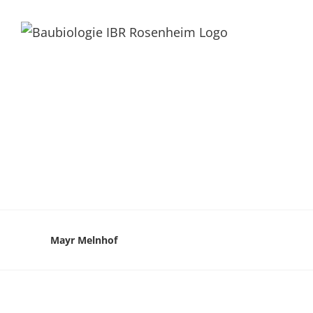
Mayr Melnhof