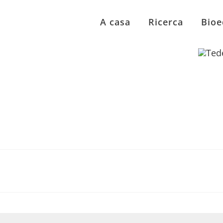
A casa
Ricerca
Bioe