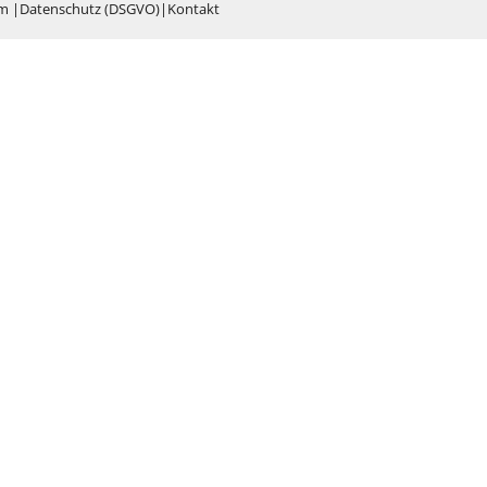
um
|
Datenschutz (DSGVO)
|
Kontakt