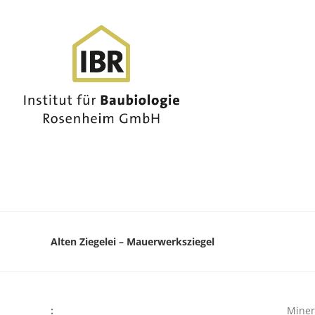
Alten Ziegelei – Mauerwerksziegel
:
Miner