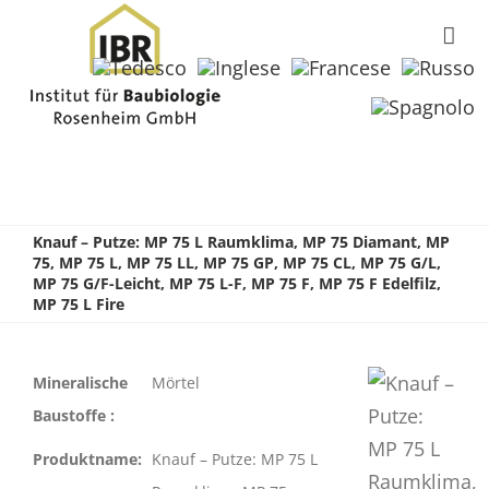
Knauf – Putze: MP 75 L Raumklima, MP 75 Diamant, MP
75, MP 75 L, MP 75 LL, MP 75 GP, MP 75 CL, MP 75 G/L,
MP 75 G/F-Leicht, MP 75 L-F, MP 75 F, MP 75 F Edelfilz,
MP 75 L Fire
Mineralische
Mörtel
Baustoffe :
Produktname:
Knauf – Putze: MP 75 L