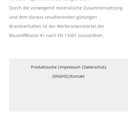
Durch die vorwiegend mineralische Zusammensetzung
und dem daraus resultierenden günstigen
Brandverhalten ist der Werktrockenmörtel der
Baustoffklasse A1 nach EN 13501 zuzuordnen.
Produktsuche
|
Impressum
|
Datenschutz
(DSGVO)
|
Kontakt