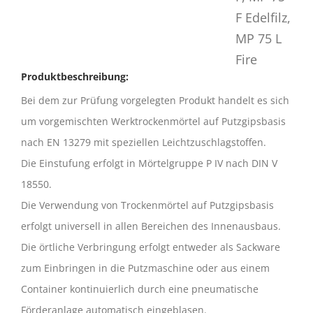
Produktbeschreibung:
Bei dem zur Prüfung vorgelegten Produkt handelt es sich
um vorgemischten Werktrockenmörtel auf Putzgipsbasis
nach EN 13279 mit speziellen Leichtzuschlagstoffen.
Die Einstufung erfolgt in Mörtelgruppe P IV nach DIN V
18550.
Die Verwendung von Trockenmörtel auf Putzgipsbasis
erfolgt universell in allen Bereichen des Innenausbaus.
Die örtliche Verbringung erfolgt entweder als Sackware
zum Einbringen in die Putzmaschine oder aus einem
Container kontinuierlich durch eine pneumatische
Förderanlage automatisch eingeblasen.