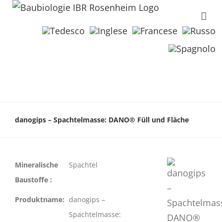
danogips – Spachtelmasse: DANO® Füll und Fläche
Mineralische
Spachtel
Baustoffe :
Produktname:
danogips –
Spachtelmasse: