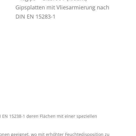
N
 EN 15238-1 deren Flächen mit einer speziellen
onen geeignet, wo mit erhöhter Feuchtedisposition zu