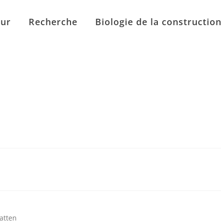
eur
Recherche
Biologie de la constructio
atten