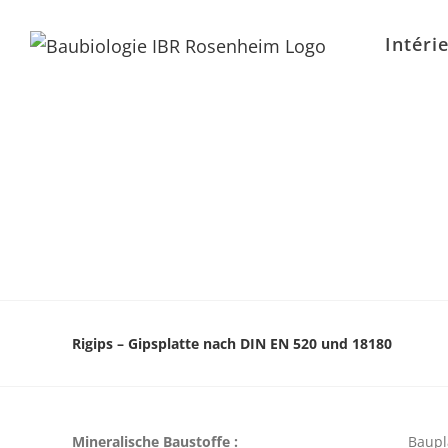
Intéri
Rigips – Gipsplatte nach DIN EN 520 und 18180
Mineralische Baustoffe :
Baupl