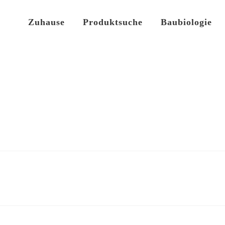
Zuhause
Produktsuche
Baubiologie