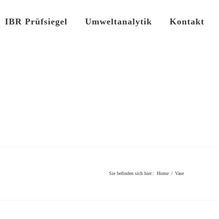
IBR Prüfsiegel
Umweltanalytik
Kontakt
Sie befinden sich hier:
:
Home
/
Vase