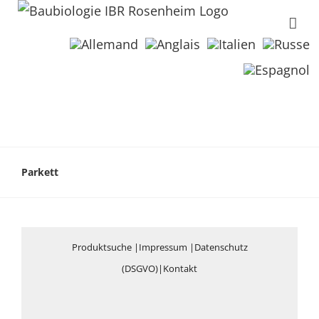
Parkett
Produktsuche
|
Impressum
|
Datenschutz
(DSGVO)
|
Kontakt