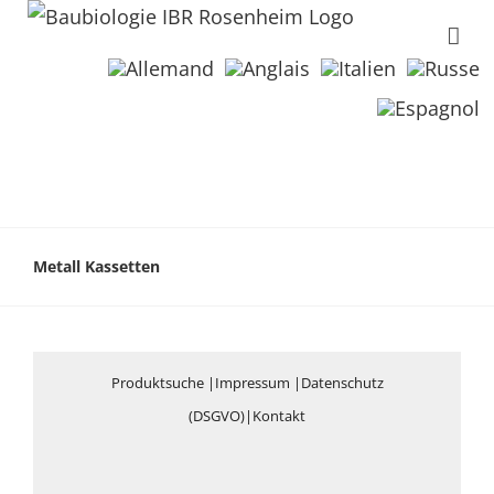
Metall Kassetten
Produktsuche
|
Impressum
|
Datenschutz
(DSGVO)
|
Kontakt