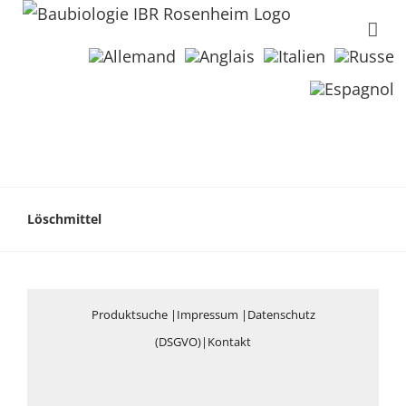
Löschmittel
Produktsuche
|
Impressum
|
Datenschutz
(DSGVO)
|
Kontakt